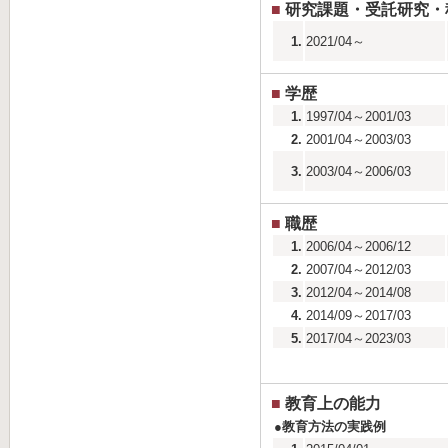
■
研究課題・受託研究・
1.
2021/04～
■
学歴
1.
1997/04～2001/03
2.
2001/04～2003/03
3.
2003/04～2006/03
■
職歴
1.
2006/04～2006/12
2.
2007/04～2012/03
3.
2012/04～2014/08
4.
2014/09～2017/03
5.
2017/04～2023/03
■
教育上の能力
●教育方法の実践例