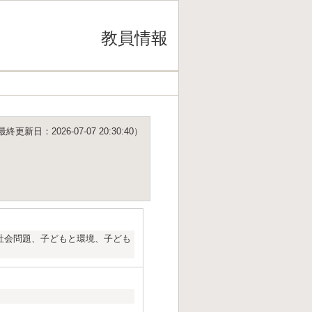
教員情報
更新日：2026-07-07 20:30:40）
社会問題、子どもと環境、子ども