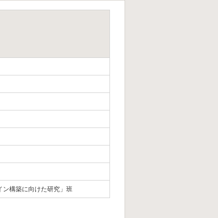
イン構築に向けた研究」班