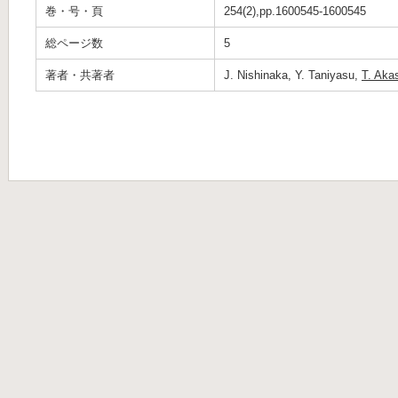
巻・号・頁
254(2),pp.1600545-1600545
総ページ数
5
著者・共著者
J. Nishinaka, Y. Taniyasu,
T. Aka