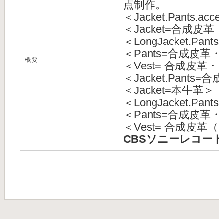
点制作。
＜Jacket.Pants
＜Jacket=合成
＜LongJacket.
＜Pants=合成皮
概要
＜Vest= 合成皮
＜Jacket.Pant
＜Jacket=本牛革＞
＜LongJacket.
＜Pants=合成皮
＜Vest= 合成皮
CBSソニーレコー